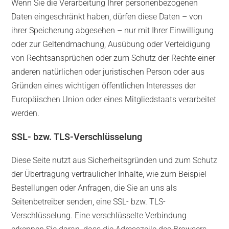
Wenn Sie die Verarbeitung Ihrer personenbezogenen
Daten eingeschränkt haben, dürfen diese Daten – von
ihrer Speicherung abgesehen – nur mit Ihrer Einwilligung
oder zur Geltendmachung, Ausübung oder Verteidigung
von Rechtsansprüchen oder zum Schutz der Rechte einer
anderen natürlichen oder juristischen Person oder aus
Gründen eines wichtigen öffentlichen Interesses der
Europäischen Union oder eines Mitgliedstaats verarbeitet
werden.
SSL- bzw. TLS-Verschlüsselung
Diese Seite nutzt aus Sicherheitsgründen und zum Schutz
der Übertragung vertraulicher Inhalte, wie zum Beispiel
Bestellungen oder Anfragen, die Sie an uns als
Seitenbetreiber senden, eine SSL- bzw. TLS-
Verschlüsselung. Eine verschlüsselte Verbindung