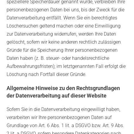
speziellere Speicherdauer genannt wurde, verbleiben Ihre
personenbezogenen Daten bei uns, bis der Zweck für die
Datenverarbeitung entfällt. Wenn Sie ein berechtigtes
Löschersuchen geltend machen oder eine Einwilligung
zur Datenverarbeitung widerrufen, werden Ihre Daten
gelöscht, sofern wir keine anderen rechtlich zulässigen
Gründe für die Speicherung Ihrer personenbezogenen
Daten haben (z. B. steuer- oder handelsrechtliche
Aufbewahrungsfristen); im letztgenannten Fall erfolgt die
Löschung nach Fortfall dieser Gründe.
Allgemeine Hinweise zu den Rechtsgrundlagen
der Datenverarbeitung auf dieser Website
Sofern Sie in die Datenverarbeitung eingewilligt haben,
verarbeiten wir Ihre personenbezogenen Daten auf
Grundlage von Art. 6 Abs. 1 lit. a DSGVO bzw. Art. 9 Abs.
2 lit. a DSGVO, sofern besondere Datenkategorien nach