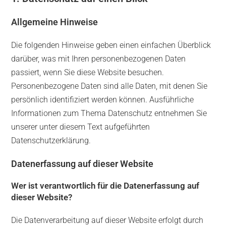
Allgemeine Hinweise
Die folgenden Hinweise geben einen einfachen Überblick
darüber, was mit Ihren personenbezogenen Daten
passiert, wenn Sie diese Website besuchen.
Personenbezogene Daten sind alle Daten, mit denen Sie
persönlich identifiziert werden können. Ausführliche
Informationen zum Thema Datenschutz entnehmen Sie
unserer unter diesem Text aufgeführten
Datenschutzerklärung.
Datenerfassung auf dieser Website
Wer ist verantwortlich für die Datenerfassung auf
dieser Website?
Die Datenverarbeitung auf dieser Website erfolgt durch