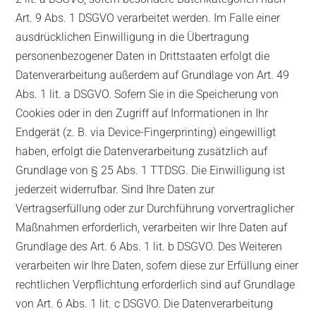
Art. 9 Abs. 1 DSGVO verarbeitet werden. Im Falle einer
ausdrücklichen Einwilligung in die Übertragung
personenbezogener Daten in Drittstaaten erfolgt die
Datenverarbeitung außerdem auf Grundlage von Art. 49
Abs. 1 lit. a DSGVO. Sofern Sie in die Speicherung von
Cookies oder in den Zugriff auf Informationen in Ihr
Endgerät (z. B. via Device-Fingerprinting) eingewilligt
haben, erfolgt die Datenverarbeitung zusätzlich auf
Grundlage von § 25 Abs. 1 TTDSG. Die Einwilligung ist
jederzeit widerrufbar. Sind Ihre Daten zur
Vertragserfüllung oder zur Durchführung vorvertraglicher
Maßnahmen erforderlich, verarbeiten wir Ihre Daten auf
Grundlage des Art. 6 Abs. 1 lit. b DSGVO. Des Weiteren
verarbeiten wir Ihre Daten, sofern diese zur Erfüllung einer
rechtlichen Verpflichtung erforderlich sind auf Grundlage
von Art. 6 Abs. 1 lit. c DSGVO. Die Datenverarbeitung