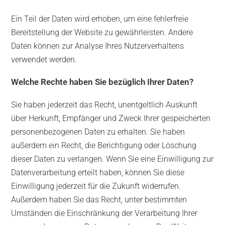
Ein Teil der Daten wird erhoben, um eine fehlerfreie
Bereitstellung der Website zu gewährleisten. Andere
Daten können zur Analyse Ihres Nutzerverhaltens
verwendet werden.
Welche Rechte haben Sie bezüglich Ihrer Daten?
Sie haben jederzeit das Recht, unentgeltlich Auskunft
über Herkunft, Empfänger und Zweck Ihrer gespeicherten
personenbezogenen Daten zu erhalten. Sie haben
außerdem ein Recht, die Berichtigung oder Löschung
dieser Daten zu verlangen. Wenn Sie eine Einwilligung zur
Datenverarbeitung erteilt haben, können Sie diese
Einwilligung jederzeit für die Zukunft widerrufen.
Außerdem haben Sie das Recht, unter bestimmten
Umständen die Einschränkung der Verarbeitung Ihrer