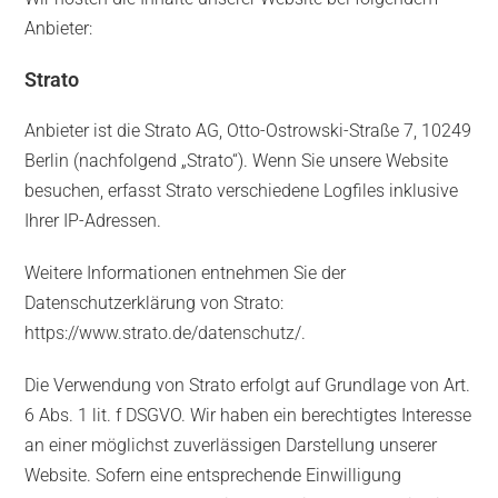
Anbieter:
Strato
Anbieter ist die Strato AG, Otto-Ostrowski-Straße 7, 10249
Berlin (nachfolgend „Strato“). Wenn Sie unsere Website
besuchen, erfasst Strato verschiedene Logfiles inklusive
Ihrer IP-Adressen.
Weitere Informationen entnehmen Sie der
Datenschutzerklärung von Strato:
https://www.strato.de/datenschutz/
.
Die Verwendung von Strato erfolgt auf Grundlage von Art.
6 Abs. 1 lit. f DSGVO. Wir haben ein berechtigtes Interesse
an einer möglichst zuverlässigen Darstellung unserer
Website. Sofern eine entsprechende Einwilligung