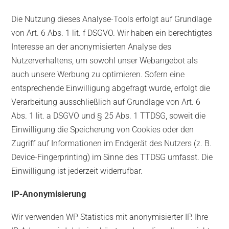
Die Nutzung dieses Analyse-Tools erfolgt auf Grundlage
von Art. 6 Abs. 1 lit. f DSGVO. Wir haben ein berechtigtes
Interesse an der anonymisierten Analyse des
Nutzerverhaltens, um sowohl unser Webangebot als
auch unsere Werbung zu optimieren. Sofern eine
entsprechende Einwilligung abgefragt wurde, erfolgt die
Verarbeitung ausschließlich auf Grundlage von Art. 6
Abs. 1 lit. a DSGVO und § 25 Abs. 1 TTDSG, soweit die
Einwilligung die Speicherung von Cookies oder den
Zugriff auf Informationen im Endgerät des Nutzers (z. B.
Device-Fingerprinting) im Sinne des TTDSG umfasst. Die
Einwilligung ist jederzeit widerrufbar.
IP-Anonymisierung
Wir verwenden WP Statistics mit anonymisierter IP. Ihre