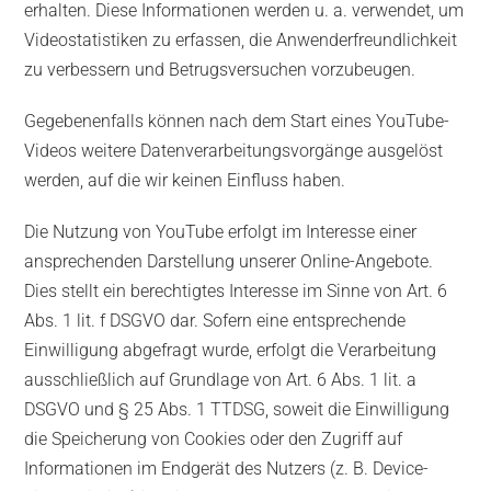
erhalten. Diese Informationen werden u. a. verwendet, um
Videostatistiken zu erfassen, die Anwenderfreundlichkeit
zu verbessern und Betrugsversuchen vorzubeugen.
Gegebenenfalls können nach dem Start eines YouTube-
Videos weitere Datenverarbeitungsvorgänge ausgelöst
werden, auf die wir keinen Einfluss haben.
Die Nutzung von YouTube erfolgt im Interesse einer
ansprechenden Darstellung unserer Online-Angebote.
Dies stellt ein berechtigtes Interesse im Sinne von Art. 6
Abs. 1 lit. f DSGVO dar. Sofern eine entsprechende
Einwilligung abgefragt wurde, erfolgt die Verarbeitung
ausschließlich auf Grundlage von Art. 6 Abs. 1 lit. a
DSGVO und § 25 Abs. 1 TTDSG, soweit die Einwilligung
die Speicherung von Cookies oder den Zugriff auf
Informationen im Endgerät des Nutzers (z. B. Device-