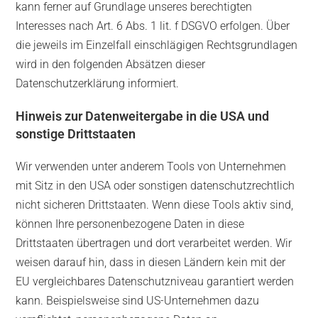
kann ferner auf Grundlage unseres berechtigten
Interesses nach Art. 6 Abs. 1 lit. f DSGVO erfolgen. Über
die jeweils im Einzelfall einschlägigen Rechtsgrundlagen
wird in den folgenden Absätzen dieser
Datenschutzerklärung informiert.
Hinweis zur Datenweitergabe in die USA und
sonstige Drittstaaten
Wir verwenden unter anderem Tools von Unternehmen
mit Sitz in den USA oder sonstigen datenschutzrechtlich
nicht sicheren Drittstaaten. Wenn diese Tools aktiv sind,
können Ihre personenbezogene Daten in diese
Drittstaaten übertragen und dort verarbeitet werden. Wir
weisen darauf hin, dass in diesen Ländern kein mit der
EU vergleichbares Datenschutzniveau garantiert werden
kann. Beispielsweise sind US-Unternehmen dazu