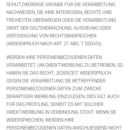
SCHUTZWÜRDIGE GRÜNDE FÜR DIE VERARBEITUNG
NACHWEISEN, DIE IHRE INTERESSEN, RECHTE UND
FREIHEITEN ÜBERWIEGEN ODER DIE VERARBEITUNG
DIENT DER GELTENDMACHUNG, AUSÜBUNG ODER
VERTEIDIGUNG VON RECHTSANSPRÜCHEN
(WIDERSPRUCH NACH ART. 21 ABS. 1 DSGVO).
WERDEN IHRE PERSONENBEZOGENEN DATEN
VERARBEITET, UM DIREKTWERBUNG ZU BETREIBEN, SO
HABEN SIE DAS RECHT, JEDERZEIT WIDERSPRUCH
GEGEN DIE VERARBEITUNG SIE BETREFFENDER
PERSONENBEZOGENER DATEN ZUM ZWECKE
DERARTIGER WERBUNG EINZULEGEN; DIES GILT AUCH
FÜR DAS PROFILING, SOWEIT ES MIT SOLCHER
DIREKTWERBUNG IN VERBINDUNG STEHT. WENN SIE
WIDERSPRECHEN, WERDEN IHRE
PERSONENBEZOGENEN DATEN ANSCHLIESSEND NICHT