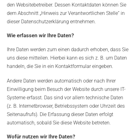
den Websitebetreiber. Dessen Kontaktdaten können Sie
dem Abschnitt „Hinweis zur Verantwortlichen Stelle“ in
dieser Datenschutzerklärung entnehmen.
Wie erfassen wir Ihre Daten?
Ihre Daten werden zum einen dadurch erhoben, dass Sie
uns diese mitteilen. Hierbei kann es sich z. B. um Daten
handeln, die Sie in ein Kontaktformular eingeben.
Andere Daten werden automatisch oder nach Ihrer
Einwilligung beim Besuch der Website durch unsere IT-
Systeme erfasst. Das sind vor allem technische Daten
(z. B. Internetbrowser, Betriebssystem oder Uhrzeit des
Seitenaufrufs). Die Erfassung dieser Daten erfolgt
automatisch, sobald Sie diese Website betreten.
Wofür nutzen wir Ihre Daten?