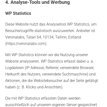
4. Analyse-Tools und Werbung
WP Statistics
Diese Website nutzt das Analysetool WP Statistics, um
Besucherzugriffe statistisch auszuwerten. Anbieter ist
Veronalabs, Tatari 64, 10134, Tallinn, Estland
(
https://veronalabs.com
).
Mit WP Statistics können wir die Nutzung unserer
Website analysieren. WP Statistics erfasst dabei u. a.
Logdateien (IP-Adresse, Referrer, verwendete Browser,
Herkunft des Nutzers, verwendete Suchmaschine) und
Aktionen, die die Websitebesucher auf der Seite getätigt
haben (z. B. Klicks und Ansichten).
Die mit WP Statistics erfassten Daten werden
ausschließlich auf unserem eigenen Server gespeichert.