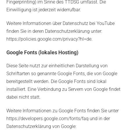
Fingerprinting) im Sinne des TTDSG umfasst. Die
Einwilligung ist jederzeit widerrufbar.
Weitere Informationen über Datenschutz bei YouTube
finden Sie in deren Datenschutzerklärung unter:
https://policies.google.com/privacy?hl=de
.
Google Fonts (lokales Hosting)
Diese Seite nutzt zur einheitlichen Darstellung von
Schriftarten so genannte Google Fonts, die von Google
bereitgestellt werden. Die Google Fonts sind lokal
installiert. Eine Verbindung zu Servern von Google findet
dabei nicht statt.
Weitere Informationen zu Google Fonts finden Sie unter
https://developers.google.com/fonts/faq
und in der
Datenschutzerklärung von Google: