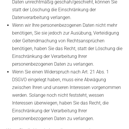
Daten unrechtmäßig geschah/geschieht, können Sie
statt der Löschung die Einschränkung der
Datenverarbeitung verlangen.
Wenn wir Ihre personenbezogenen Daten nicht mehr
benötigen, Sie sie jedoch zur Ausübung, Verteidigung
oder Geltendmachung von Rechtsansprüchen
benötigen, haben Sie das Recht, statt der Löschung die
Einschränkung der Verarbeitung Ihrer
personenbezogenen Daten zu verlangen.
Wenn Sie einen Widerspruch nach Art. 21 Abs. 1
DSGVO eingelegt haben, muss eine Abwägung
zwischen Ihren und unseren Interessen vorgenommen
werden. Solange noch nicht feststeht, wessen
Interessen überwiegen, haben Sie das Recht, die
Einschränkung der Verarbeitung Ihrer
personenbezogenen Daten zu verlangen.