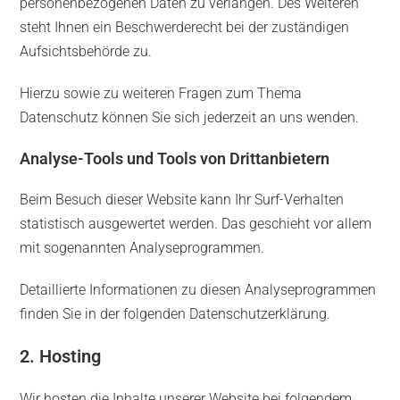
personenbezogenen Daten zu verlangen. Des Weiteren
steht Ihnen ein Beschwerderecht bei der zuständigen
Aufsichtsbehörde zu.
Hierzu sowie zu weiteren Fragen zum Thema
Datenschutz können Sie sich jederzeit an uns wenden.
Analyse-Tools und Tools von Dritt­anbietern
Beim Besuch dieser Website kann Ihr Surf-Verhalten
statistisch ausgewertet werden. Das geschieht vor allem
mit sogenannten Analyseprogrammen.
Detaillierte Informationen zu diesen Analyseprogrammen
finden Sie in der folgenden Datenschutzerklärung.
2. Hosting
Wir hosten die Inhalte unserer Website bei folgendem