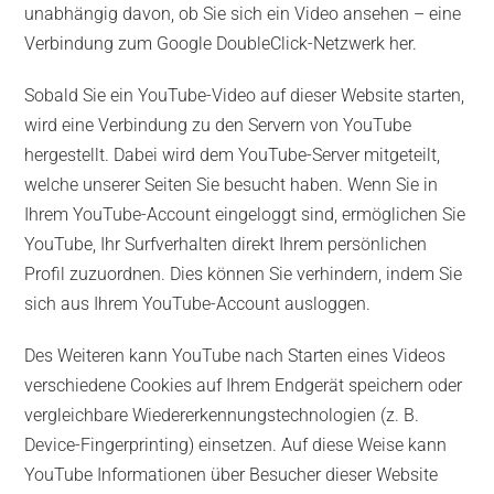
unabhängig davon, ob Sie sich ein Video ansehen – eine
Verbindung zum Google DoubleClick-Netzwerk her.
Sobald Sie ein YouTube-Video auf dieser Website starten,
wird eine Verbindung zu den Servern von YouTube
hergestellt. Dabei wird dem YouTube-Server mitgeteilt,
welche unserer Seiten Sie besucht haben. Wenn Sie in
Ihrem YouTube-Account eingeloggt sind, ermöglichen Sie
YouTube, Ihr Surfverhalten direkt Ihrem persönlichen
Profil zuzuordnen. Dies können Sie verhindern, indem Sie
sich aus Ihrem YouTube-Account ausloggen.
Des Weiteren kann YouTube nach Starten eines Videos
verschiedene Cookies auf Ihrem Endgerät speichern oder
vergleichbare Wiedererkennungstechnologien (z. B.
Device-Fingerprinting) einsetzen. Auf diese Weise kann
YouTube Informationen über Besucher dieser Website