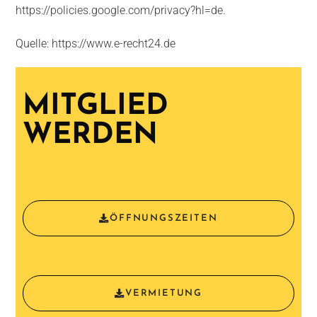
https://policies.google.com/privacy?hl=de
.
Quelle:
https://www.e-recht24.de
MITGLIED
WERDEN
ÖFFNUNGSZEITEN
VERMIETUNG