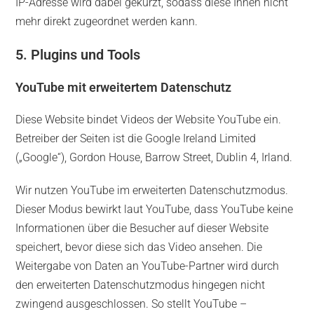
IP-Adresse wird dabei gekürzt, sodass diese Ihnen nicht
mehr direkt zugeordnet werden kann.
5. Plugins und Tools
YouTube mit erweitertem Datenschutz
Diese Website bindet Videos der Website YouTube ein.
Betreiber der Seiten ist die Google Ireland Limited
(„Google“), Gordon House, Barrow Street, Dublin 4, Irland.
Wir nutzen YouTube im erweiterten Datenschutzmodus.
Dieser Modus bewirkt laut YouTube, dass YouTube keine
Informationen über die Besucher auf dieser Website
speichert, bevor diese sich das Video ansehen. Die
Weitergabe von Daten an YouTube-Partner wird durch
den erweiterten Datenschutzmodus hingegen nicht
zwingend ausgeschlossen. So stellt YouTube –