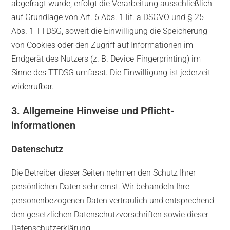
abgefragt wurde, erfolgt die Verarbeitung ausschließlich
auf Grundlage von Art. 6 Abs. 1 lit. a DSGVO und § 25
Abs. 1 TTDSG, soweit die Einwilligung die Speicherung
von Cookies oder den Zugriff auf Informationen im
Endgerät des Nutzers (z. B. Device-Fingerprinting) im
Sinne des TTDSG umfasst. Die Einwilligung ist jederzeit
widerrufbar.
3. Allgemeine Hinweise und Pflicht­
informationen
Datenschutz
Die Betreiber dieser Seiten nehmen den Schutz Ihrer
persönlichen Daten sehr ernst. Wir behandeln Ihre
personenbezogenen Daten vertraulich und entsprechend
den gesetzlichen Datenschutzvorschriften sowie dieser
Datenschutzerklärung.