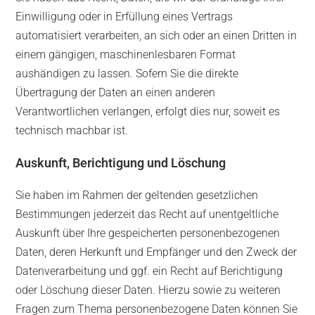
Einwilligung oder in Erfüllung eines Vertrags
automatisiert verarbeiten, an sich oder an einen Dritten in
einem gängigen, maschinenlesbaren Format
aushändigen zu lassen. Sofern Sie die direkte
Übertragung der Daten an einen anderen
Verantwortlichen verlangen, erfolgt dies nur, soweit es
technisch machbar ist.
Auskunft, Berichtigung und Löschung
Sie haben im Rahmen der geltenden gesetzlichen
Bestimmungen jederzeit das Recht auf unentgeltliche
Auskunft über Ihre gespeicherten personenbezogenen
Daten, deren Herkunft und Empfänger und den Zweck der
Datenverarbeitung und ggf. ein Recht auf Berichtigung
oder Löschung dieser Daten. Hierzu sowie zu weiteren
Fragen zum Thema personenbezogene Daten können Sie