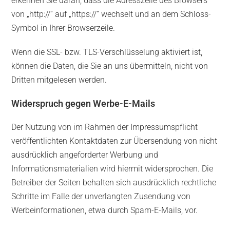
erkennen Sie daran, dass die Adresszeile des Browsers
von „http://“ auf „https://“ wechselt und an dem Schloss-
Symbol in Ihrer Browserzeile.
Wenn die SSL- bzw. TLS-Verschlüsselung aktiviert ist,
können die Daten, die Sie an uns übermitteln, nicht von
Dritten mitgelesen werden.
Widerspruch gegen Werbe-E-Mails
Der Nutzung von im Rahmen der Impressumspflicht
veröffentlichten Kontaktdaten zur Übersendung von nicht
ausdrücklich angeforderter Werbung und
Informationsmaterialien wird hiermit widersprochen. Die
Betreiber der Seiten behalten sich ausdrücklich rechtliche
Schritte im Falle der unverlangten Zusendung von
Werbeinformationen, etwa durch Spam-E-Mails, vor.