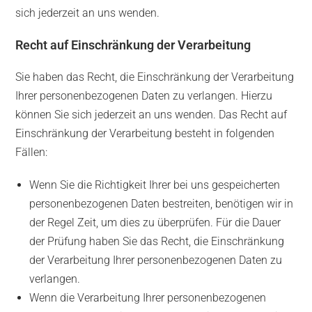
sich jederzeit an uns wenden.
Recht auf Einschränkung der Verarbeitung
Sie haben das Recht, die Einschränkung der Verarbeitung
Ihrer personenbezogenen Daten zu verlangen. Hierzu
können Sie sich jederzeit an uns wenden. Das Recht auf
Einschränkung der Verarbeitung besteht in folgenden
Fällen:
Wenn Sie die Richtigkeit Ihrer bei uns gespeicherten
personenbezogenen Daten bestreiten, benötigen wir in
der Regel Zeit, um dies zu überprüfen. Für die Dauer
der Prüfung haben Sie das Recht, die Einschränkung
der Verarbeitung Ihrer personenbezogenen Daten zu
verlangen.
Wenn die Verarbeitung Ihrer personenbezogenen