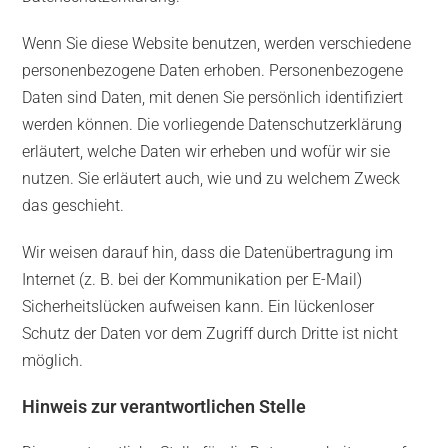
Wenn Sie diese Website benutzen, werden verschiedene
personenbezogene Daten erhoben. Personenbezogene
Daten sind Daten, mit denen Sie persönlich identifiziert
werden können. Die vorliegende Datenschutzerklärung
erläutert, welche Daten wir erheben und wofür wir sie
nutzen. Sie erläutert auch, wie und zu welchem Zweck
das geschieht.
Wir weisen darauf hin, dass die Datenübertragung im
Internet (z. B. bei der Kommunikation per E-Mail)
Sicherheitslücken aufweisen kann. Ein lückenloser
Schutz der Daten vor dem Zugriff durch Dritte ist nicht
möglich.
Hinweis zur verantwortlichen Stelle