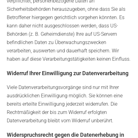
verpflichtet, personenbezogene Daten an
Sicherheitsbehörden herauszugeben, ohne dass Sie als
Betroffener hiergegen gerichtlich vorgehen könnten. Es
kann daher nicht ausgeschlossen werden, dass US-
Behörden (z. B. Geheimdienste) Ihre auf US-Servern
befindlichen Daten zu Überwachungszwecken
verarbeiten, auswerten und dauerhaft speichern. Wir
haben auf diese Verarbeitungstätigkeiten keinen Einfluss.
Widerruf Ihrer Einwilligung zur Datenverarbeitung
Viele Datenverarbeitungsvorgänge sind nur mit Ihrer
ausdrücklichen Einwilligung möglich. Sie können eine
bereits erteilte Einwilligung jederzeit widerrufen. Die
Rechtmäßigkeit der bis zum Widerruf erfolgten
Datenverarbeitung bleibt vom Widerruf unberührt.
Widerspruchsrecht gegen die Datenerhebung in