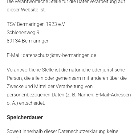
Die verantwortliche Stelle für die Datenverarbeitung auf
dieser Website ist:
TSV Bermaringen 1923 e.V.
Schlehenweg 9
89134 Bermaringen
E-Mail: datenschutz@tsv-bermaringen.de
Verantwortliche Stelle ist die natürliche oder juristische
Person, die allein oder gemeinsam mit anderen über die
Zwecke und Mittel der Verarbeitung von
personenbezogenen Daten (z. B. Namen, E-Mail-Adressen
o. Ä.) entscheidet.
Speicherdauer
Soweit innerhalb dieser Datenschutzerklärung keine