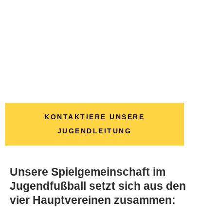
KONTAKTIERE UNSERE
JUGENDLEITUNG
Unsere Spielgemeinschaft im
Jugendfußball setzt sich aus den
vier Hauptvereinen zusammen: