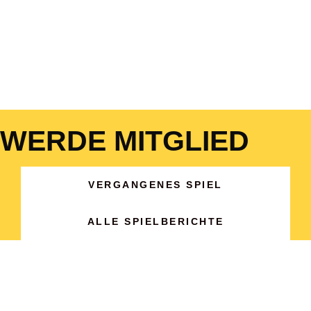
WERDE MITGLIED
VERGANGENES SPIEL
ALLE SPIELBERICHTE