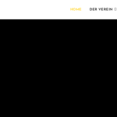
HOME
DER VEREIN